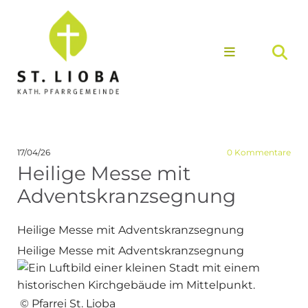
17/04/26
0
Kommentare
Heilige Messe mit
Adventskranzsegnung
Heilige Messe mit Adventskranzsegnung
Heilige Messe mit Adventskranzsegnung
© Pfarrei St. Lioba