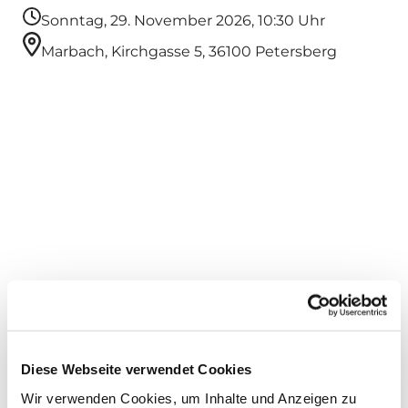
Sonntag, 29. November 2026, 10:30 Uhr
Marbach, Kirchgasse 5, 36100 Petersberg
Diese Webseite verwendet Cookies
Dies könnte Sie auch interessieren
Wir verwenden Cookies, um Inhalte und Anzeigen zu