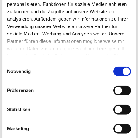
personalisieren, Funktionen für soziale Medien anbieten
zu können und die Zugriffe auf unsere Website zu
analysieren. Außerdem geben wir Informationen zu Ihrer
Verwendung unserer Website an unsere Partner für
soziale Medien, Werbung und Analysen weiter. Unsere
Partner führen diese Informationen möglicherweise mit
weiteren Daten zusammen, die Sie ihnen bereitgestellt
haben oder die sie im Rahmen Ihrer Nutzung der Dienste
gesammelt haben.
Einwilligungsauswahl
Notwendig
Präferenzen
Statistiken
Marketing