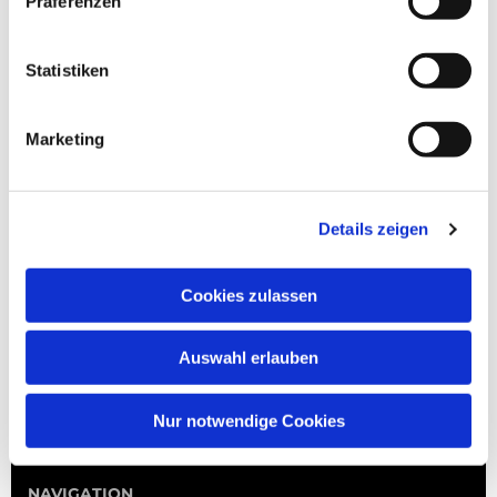
Präferenzen
Statistiken
Marketing
Details zeigen
Cookies zulassen
Auswahl erlauben
Nur notwendige Cookies
NAVIGATION