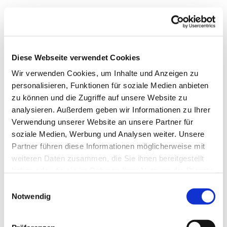
Diese Webseite verwendet Cookies
Wir verwenden Cookies, um Inhalte und Anzeigen zu
personalisieren, Funktionen für soziale Medien anbieten
zu können und die Zugriffe auf unsere Website zu
analysieren. Außerdem geben wir Informationen zu Ihrer
Verwendung unserer Website an unsere Partner für
soziale Medien, Werbung und Analysen weiter. Unsere
Dies könnte Sie auch
Partner führen diese Informationen möglicherweise mit
interessieren
weiteren Daten zusammen, die Sie ihnen bereitgestellt
haben oder die sie im Rahmen Ihrer Nutzung der Dienste
gesammelt haben.
Einwilligungsauswahl
Notwendig