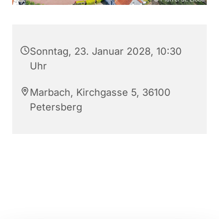
Sonntag, 23. Januar 2028, 10:30
Uhr
Marbach, Kirchgasse 5, 36100
Petersberg