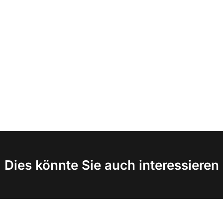
Dies könnte Sie auch interessieren