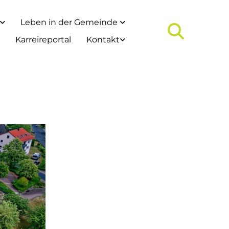
Leben in der Gemeinde
Karreireportal
Kontakt