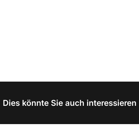
Dies könnte Sie auch interessieren