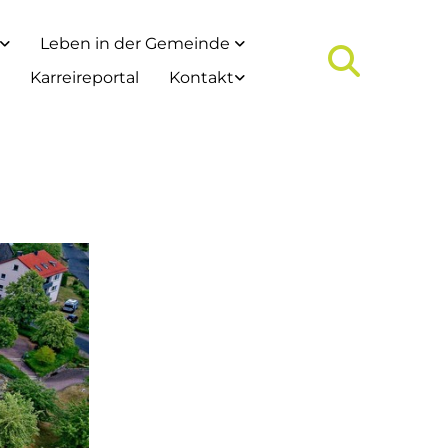
Leben in der Gemeinde
Karreireportal
Kontakt