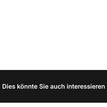
Dies könnte Sie auch interessieren