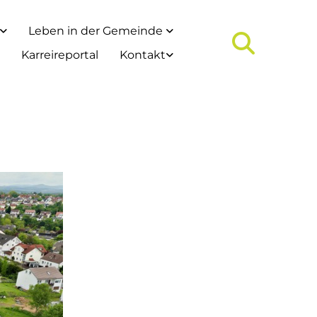
Leben in der Gemeinde
Karreireportal
Kontakt