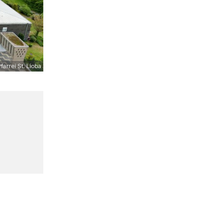
farrei St. Lioba