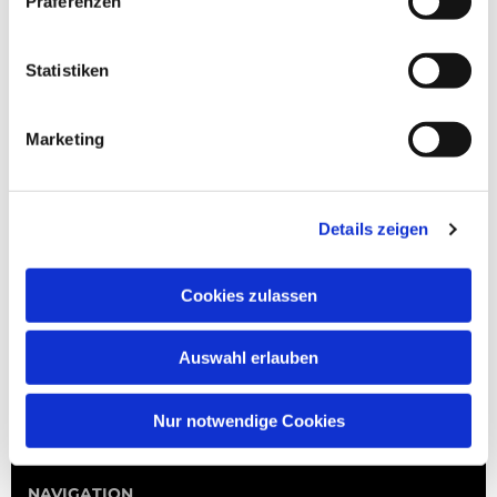
Präferenzen
Statistiken
Marketing
Details zeigen
Cookies zulassen
Auswahl erlauben
Nur notwendige Cookies
NAVIGATION