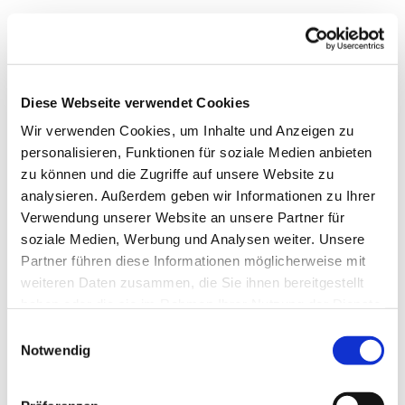
Diese Webseite verwendet Cookies
Wir verwenden Cookies, um Inhalte und Anzeigen zu
personalisieren, Funktionen für soziale Medien anbieten
zu können und die Zugriffe auf unsere Website zu
analysieren. Außerdem geben wir Informationen zu Ihrer
Verwendung unserer Website an unsere Partner für
soziale Medien, Werbung und Analysen weiter. Unsere
Dies könnte Sie auch
Partner führen diese Informationen möglicherweise mit
interessieren
weiteren Daten zusammen, die Sie ihnen bereitgestellt
haben oder die sie im Rahmen Ihrer Nutzung der Dienste
gesammelt haben.
Einwilligungsauswahl
Notwendig