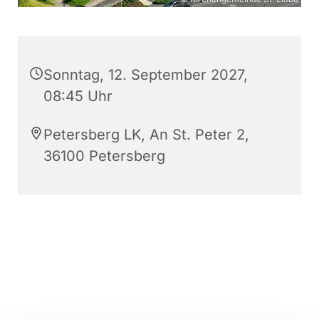
Sonntag, 12. September 2027,
08:45 Uhr
Petersberg LK, An St. Peter 2,
36100 Petersberg