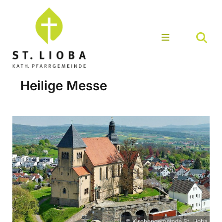
Heilige Messe
© Kirchengemeinde St. Lioba