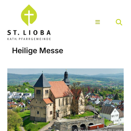
Heilige Messe
© Kirchengemeinde St. Lioba