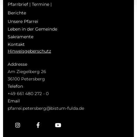
Pfarrbrief | Termine |
Berichte
Unsere Pfarrei
Leben in der Gemeinde
Sakramente
Kontakt
Hinweisgeberschutz
Addresse
Am Ziegelberg 26
36100 Petersberg
Telefon
+49 661 480 272 - 0
Email
pfarrei.petersberg@bistum-fulda.de