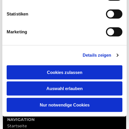
Statistiken
Marketing
Details zeigen
Cookies zulassen
Auswahl erlauben
Nur notwendige Cookies
NAVIGATION
Startseite