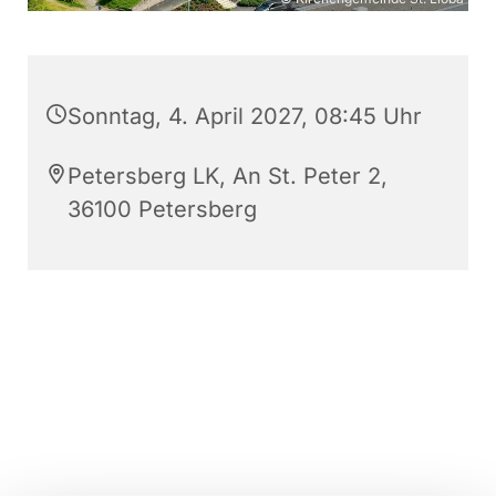
Sonntag, 4. April 2027, 08:45 Uhr
Petersberg LK, An St. Peter 2,
36100 Petersberg