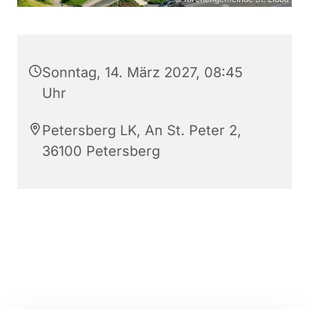
Sonntag, 14. März 2027, 08:45
Uhr
Petersberg LK, An St. Peter 2,
36100 Petersberg