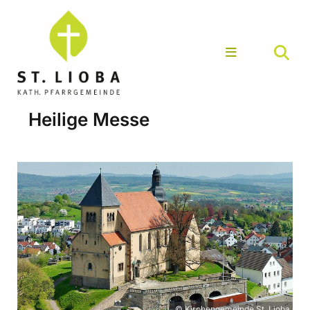
Heilige Messe
© Kirchengemeinde St. Lioba