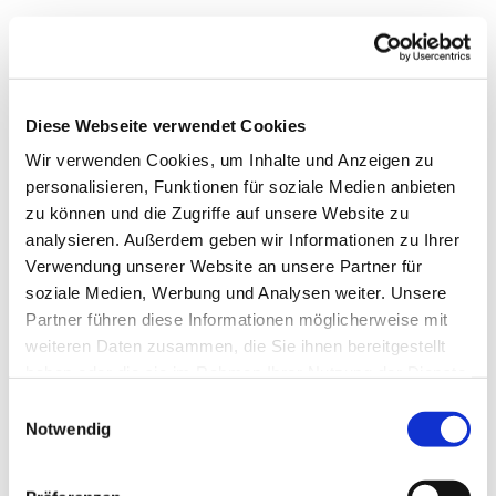
Diese Webseite verwendet Cookies
Wir verwenden Cookies, um Inhalte und Anzeigen zu
personalisieren, Funktionen für soziale Medien anbieten
zu können und die Zugriffe auf unsere Website zu
analysieren. Außerdem geben wir Informationen zu Ihrer
Verwendung unserer Website an unsere Partner für
soziale Medien, Werbung und Analysen weiter. Unsere
Dies könnte Sie auch
Partner führen diese Informationen möglicherweise mit
interessieren
weiteren Daten zusammen, die Sie ihnen bereitgestellt
haben oder die sie im Rahmen Ihrer Nutzung der Dienste
gesammelt haben.
Einwilligungsauswahl
Notwendig