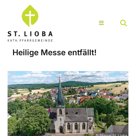
Heilige Messe entfällt!
© Pfarrei St. Lioba