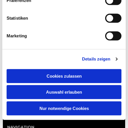
Präferenzen
Statistiken
Marketing
Details zeigen
Cookies zulassen
Auswahl erlauben
Nur notwendige Cookies
NAVIGATION