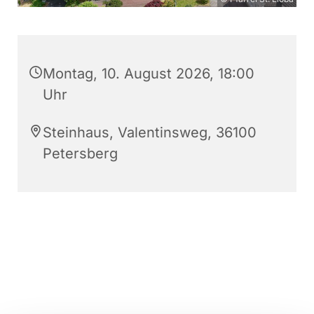
Montag, 10. August 2026, 18:00
Uhr
Steinhaus, Valentinsweg, 36100
Petersberg