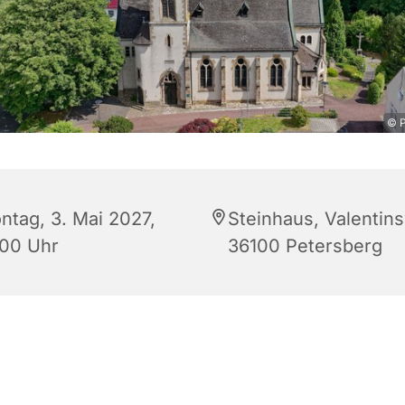
© P
ntag, 3. Mai 2027,
Steinhaus, Valentin
:00 Uhr
36100 Petersberg