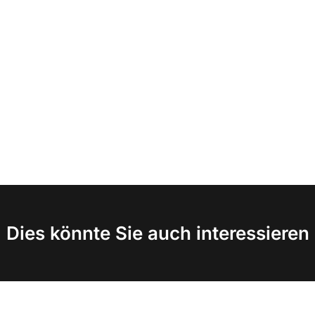
Dies könnte Sie auch interessieren