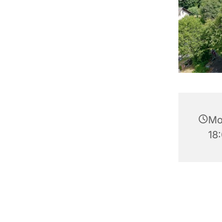
Mo
18