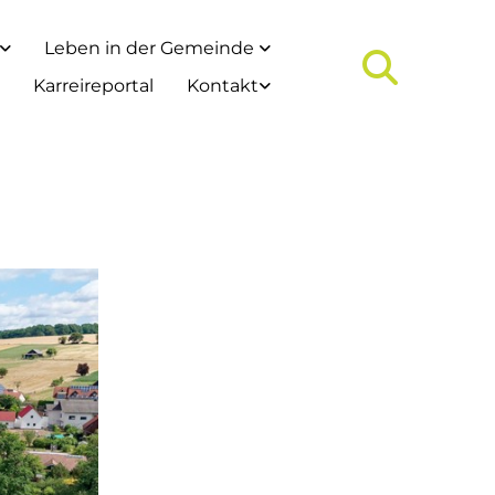
Leben in der Gemeinde
Karreireportal
Kontakt