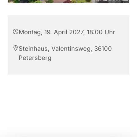
Montag, 19. April 2027, 18:00 Uhr
Steinhaus, Valentinsweg, 36100
Petersberg