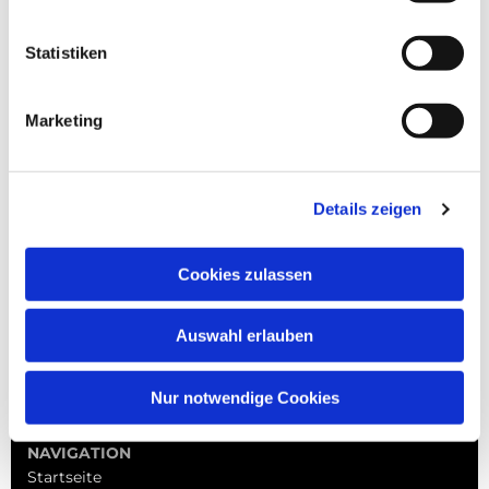
Statistiken
Marketing
Details zeigen
Cookies zulassen
Auswahl erlauben
Nur notwendige Cookies
NAVIGATION
Startseite