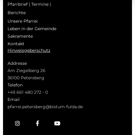
Pfarrbrief | Termine |
Berichte
Unsere Pfarrei
Leben in der Gemeinde
Sakramente
Kontakt
Hinweisgeberschutz
Addresse
Am Ziegelberg 26
36100 Petersberg
Telefon
+49 661 480 272 - 0
Email
pfarrei.petersberg@bistum-fulda.de