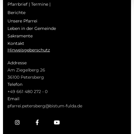
Pfarrbrief | Termine |
Berichte
Unsere Pfarrei
Leben in der Gemeinde
Sakramente
Kontakt
Hinweisgeberschutz
Addresse
Am Ziegelberg 26
36100 Petersberg
Telefon
+49 661 480 272 - 0
Email
pfarrei.petersberg@bistum-fulda.de