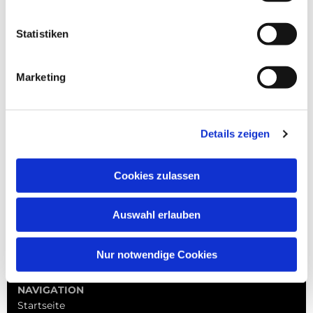
Statistiken
Marketing
Details zeigen
Cookies zulassen
Auswahl erlauben
Nur notwendige Cookies
NAVIGATION
Startseite