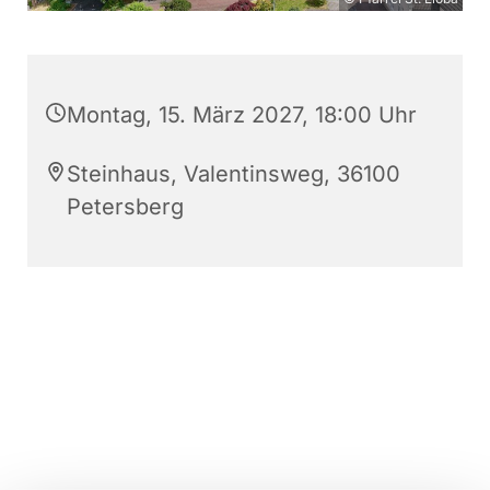
Montag, 15. März 2027, 18:00 Uhr
Steinhaus, Valentinsweg, 36100
Petersberg