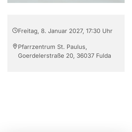
Freitag, 8. Januar 2027, 17:30 Uhr
Pfarrzentrum St. Paulus,
Goerdelerstraße 20, 36037 Fulda