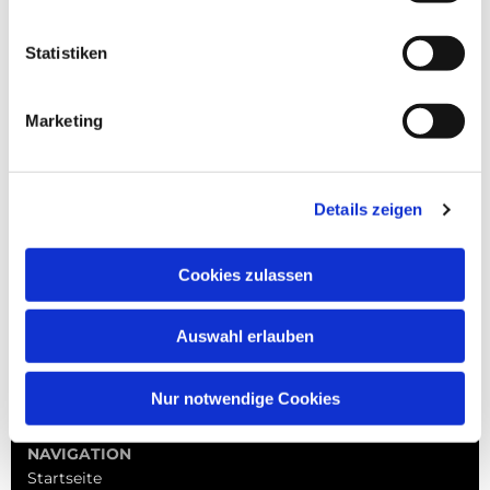
Statistiken
Marketing
Details zeigen
Cookies zulassen
Auswahl erlauben
Nur notwendige Cookies
NAVIGATION
Startseite