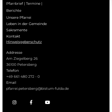
Pfarrbrief | Termine |
Berichte
Unsere Pfarrei
Leben in der Gemeinde
Sakramente
Kontakt
Hinweisgeberschutz
Addresse
Am Ziegelberg 26
36100 Petersberg
Telefon
+49 661 480 272 - 0
Email
pfarrei.petersberg@bistum-fulda.de