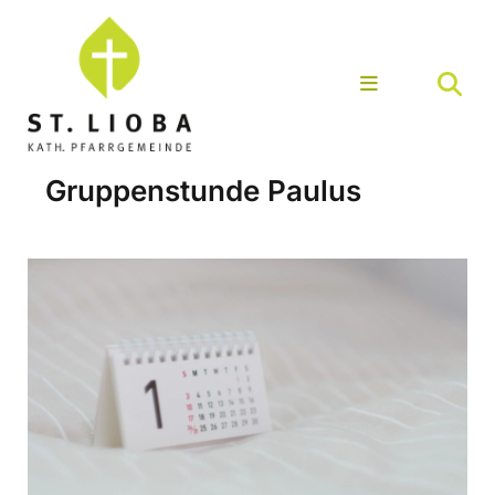
Gruppenstunde Paulus