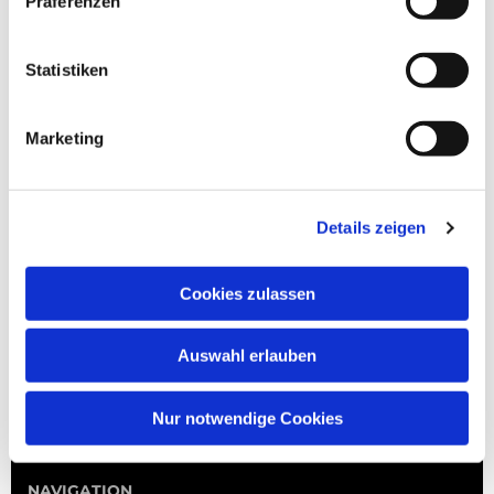
Präferenzen
Statistiken
Marketing
Details zeigen
Cookies zulassen
Auswahl erlauben
Nur notwendige Cookies
NAVIGATION