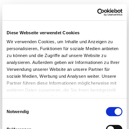
Diese Webseite verwendet Cookies
Wir verwenden Cookies, um Inhalte und Anzeigen zu
personalisieren, Funktionen für soziale Medien anbieten
zu können und die Zugriffe auf unsere Website zu
analysieren. Außerdem geben wir Informationen zu Ihrer
Verwendung unserer Website an unsere Partner für
soziale Medien, Werbung und Analysen weiter. Unsere
Dies könnte Sie auch
Partner führen diese Informationen möglicherweise mit
interessieren
weiteren Daten zusammen, die Sie ihnen bereitgestellt
haben oder die sie im Rahmen Ihrer Nutzung der Dienste
gesammelt haben.
Einwilligungsauswahl
Notwendig