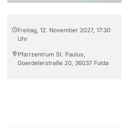
Freitag, 12. November 2027, 17:30
Uhr
Pfarrzentrum St. Paulus,
Goerdelerstraße 20, 36037 Fulda