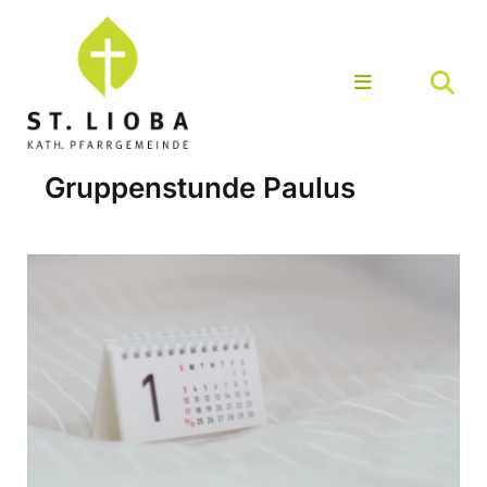
Gruppenstunde Paulus