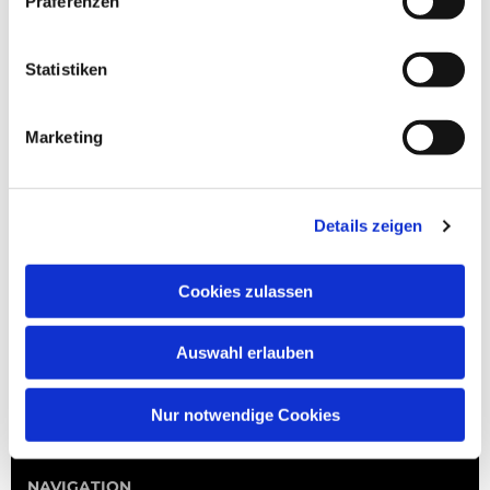
Präferenzen
Statistiken
Marketing
Details zeigen
Cookies zulassen
Auswahl erlauben
Nur notwendige Cookies
NAVIGATION