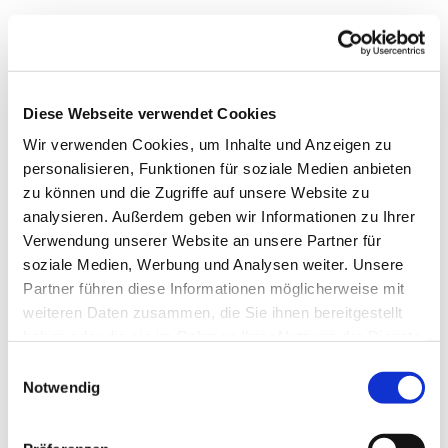
Diese Webseite verwendet Cookies
Wir verwenden Cookies, um Inhalte und Anzeigen zu
personalisieren, Funktionen für soziale Medien anbieten
zu können und die Zugriffe auf unsere Website zu
analysieren. Außerdem geben wir Informationen zu Ihrer
Verwendung unserer Website an unsere Partner für
soziale Medien, Werbung und Analysen weiter. Unsere
Dies könnte Sie auch
Partner führen diese Informationen möglicherweise mit
interessieren
weiteren Daten zusammen, die Sie ihnen bereitgestellt
haben oder die sie im Rahmen Ihrer Nutzung der Dienste
gesammelt haben.
Einwilligungsauswahl
Notwendig