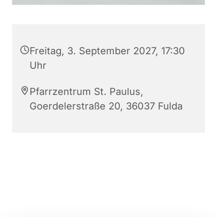
Freitag, 3. September 2027, 17:30
Uhr
Pfarrzentrum St. Paulus,
Goerdelerstraße 20, 36037 Fulda