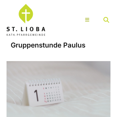
Gruppenstunde Paulus