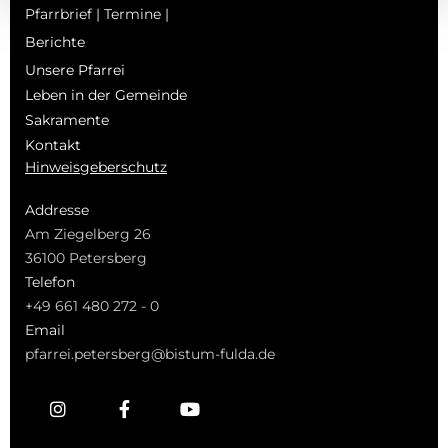
Pfarrbrief | Termine |
Berichte
Unsere Pfarrei
Leben in der Gemeinde
Sakramente
Kontakt
Hinweisgeberschutz
Addresse
Am Ziegelberg 26
36100 Petersberg
Telefon
+49 661 480 272 - 0
Email
pfarrei.petersberg@bistum-fulda.de