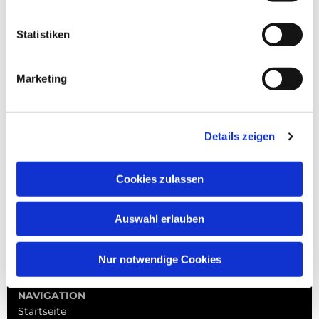
Statistiken
Marketing
Details zeigen
Cookies zulassen
Auswahl erlauben
Nur notwendige Cookies
NAVIGATION
Startseite