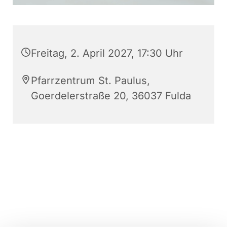
Freitag, 2. April 2027, 17:30 Uhr
Pfarrzentrum St. Paulus,
Goerdelerstraße 20, 36037 Fulda