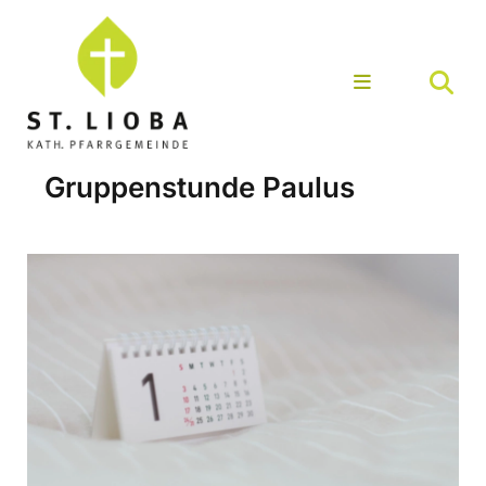
Gruppenstunde Paulus