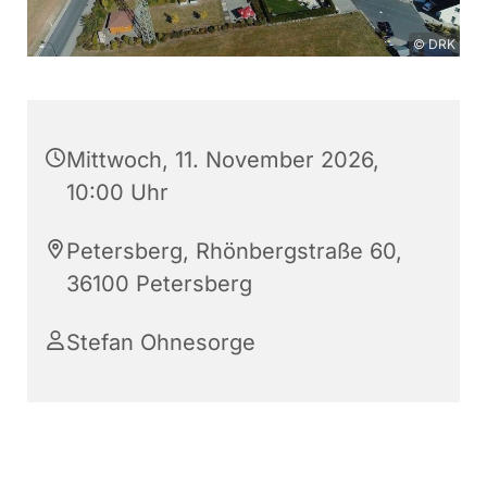
© DRK
Mittwoch, 11. November 2026,
10:00 Uhr
Petersberg, Rhönbergstraße 60,
36100 Petersberg
Stefan Ohnesorge