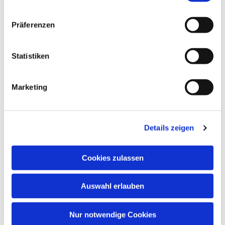
Präferenzen
Statistiken
Marketing
Details zeigen
Cookies zulassen
Auswahl erlauben
Nur notwendige Cookies