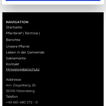
NAVIGATION
Startseite
Pfarrbrief | Termine |
Berichte
Unsere Pfarrei
Leben in der Gemeinde
Sakramente
Kontakt
Hinweisgeberschutz
Addresse
Am Ziegelberg 26
36100 Petersberg
Telefon
+49 661 480 272 - 0