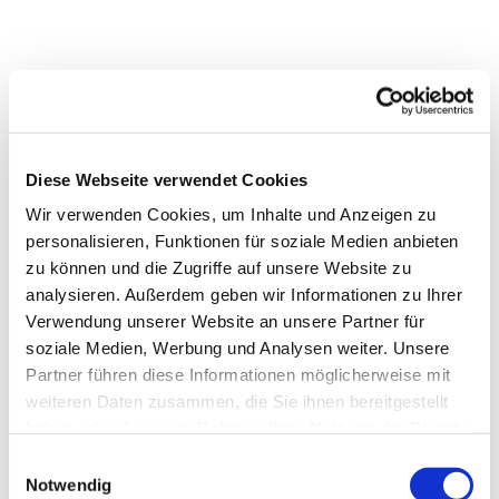
Diese Webseite verwendet Cookies
Wir verwenden Cookies, um Inhalte und Anzeigen zu
personalisieren, Funktionen für soziale Medien anbieten
zu können und die Zugriffe auf unsere Website zu
analysieren. Außerdem geben wir Informationen zu Ihrer
Verwendung unserer Website an unsere Partner für
soziale Medien, Werbung und Analysen weiter. Unsere
Partner führen diese Informationen möglicherweise mit
weiteren Daten zusammen, die Sie ihnen bereitgestellt
Dies könnte Sie auch
haben oder die sie im Rahmen Ihrer Nutzung der Dienste
interessieren
gesammelt haben.
Einwilligungsauswahl
Notwendig