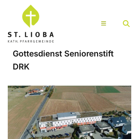
Gottesdienst Seniorenstift
DRK