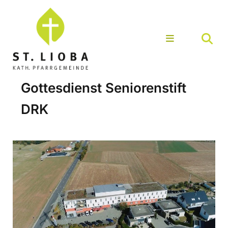
Gottesdienst Seniorenstift
DRK