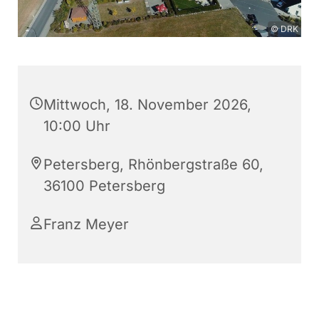
© DRK
Mittwoch, 18. November 2026,
10:00 Uhr
Petersberg, Rhönbergstraße 60,
36100 Petersberg
Franz Meyer