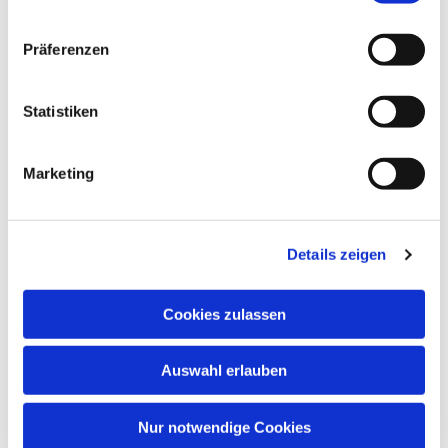
Präferenzen
Statistiken
Marketing
Details zeigen
Cookies zulassen
Auswahl erlauben
Nur notwendige Cookies