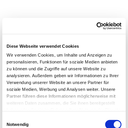
Diese Webseite verwendet Cookies
Wir verwenden Cookies, um Inhalte und Anzeigen zu
personalisieren, Funktionen für soziale Medien anbieten
zu können und die Zugriffe auf unsere Website zu
analysieren. Außerdem geben wir Informationen zu Ihrer
Verwendung unserer Website an unsere Partner für
soziale Medien, Werbung und Analysen weiter. Unsere
Partner führen diese Informationen möglicherweise mit
weiteren Daten zusammen, die Sie ihnen bereitgestellt
Dies könnte Sie auch
haben oder die sie im Rahmen Ihrer Nutzung der Dienste
interessieren
gesammelt haben.
Einwilligungsauswahl
Notwendig