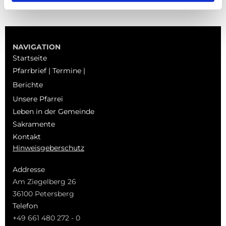
NAVIGATION
Startseite
Pfarrbrief | Termine |
Berichte
Unsere Pfarrei
Leben in der Gemeinde
Sakramente
Kontakt
Hinweisgeberschutz
Addresse
Am Ziegelberg 26
36100 Petersberg
Telefon
+49 661 480 272 - 0