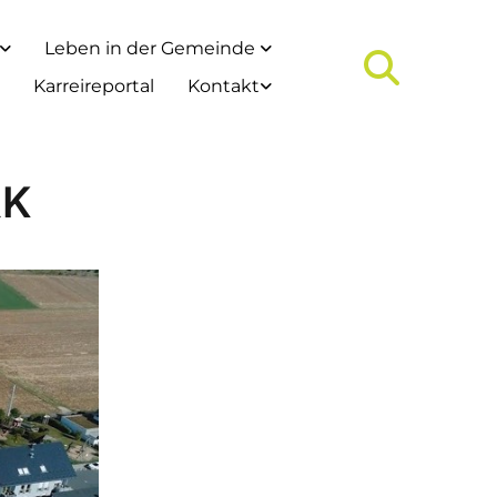
Leben in der Gemeinde
Karreireportal
Kontakt
RK