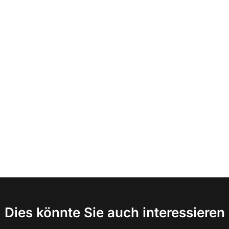
Dies könnte Sie auch interessieren