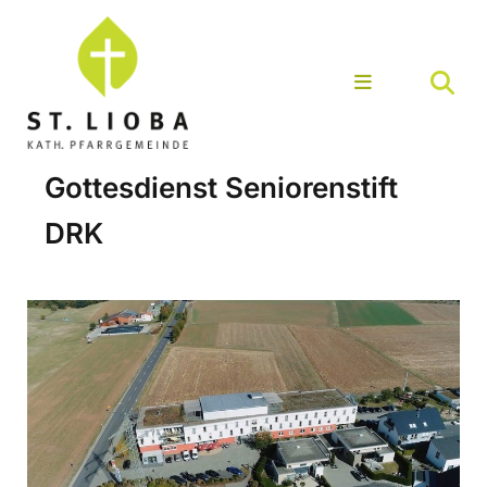
Gottesdienst Seniorenstift
DRK