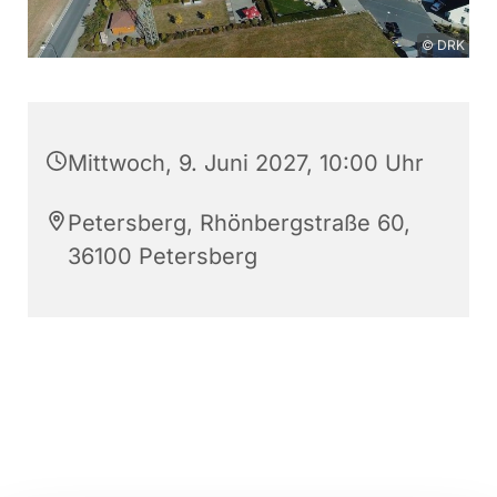
© DRK
Mittwoch, 9. Juni 2027, 10:00 Uhr
Petersberg, Rhönbergstraße 60,
36100 Petersberg