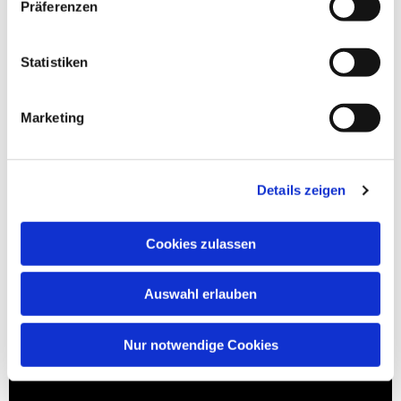
Präferenzen
Statistiken
Marketing
Details zeigen
Cookies zulassen
Auswahl erlauben
Nur notwendige Cookies