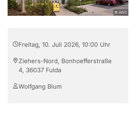
© AWO
Freitag, 10. Juli 2026, 10:00 Uhr
Ziehers-Nord, Bonhoefferstraße
4, 36037 Fulda
Wolfgang Blum