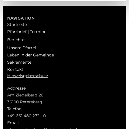
NAVIGATION
Startseite
Pfarrbrief | Termine |
Berichte
Unsere Pfarrei
Leben in der Gemeinde
Sakramente
Kontakt
Hinweisgeberschutz
Addresse
Am Ziegelberg 26
36100 Petersberg
Telefon
+49 661 480 272 - 0
Email