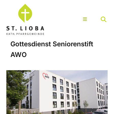
Gottesdienst Seniorenstift
AWO