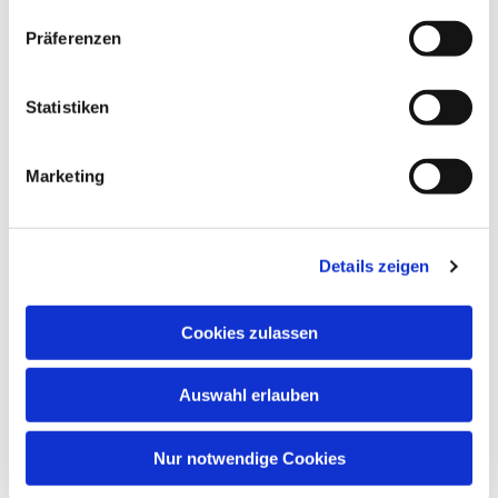
Präferenzen
Statistiken
Marketing
Details zeigen
Cookies zulassen
Auswahl erlauben
Nur notwendige Cookies