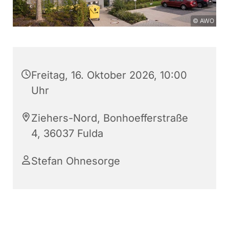
© AWO
Freitag, 16. Oktober 2026, 10:00
Uhr
Ziehers-Nord, Bonhoefferstraße
4, 36037 Fulda
Stefan Ohnesorge