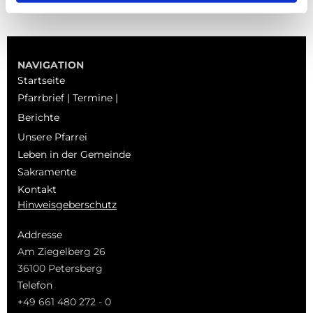
NAVIGATION
Startseite
Pfarrbrief | Termine |
Berichte
Unsere Pfarrei
Leben in der Gemeinde
Sakramente
Kontakt
Hinweisgeberschutz
Addresse
Am Ziegelberg 26
36100 Petersberg
Telefon
+49 661 480 272 - 0