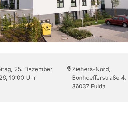
eitag, 25. Dezember
Ziehers-Nord,
26, 10:00 Uhr
Bonhoefferstraße 4,
36037 Fulda