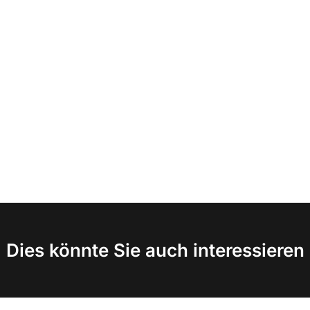
Dies könnte Sie auch interessieren