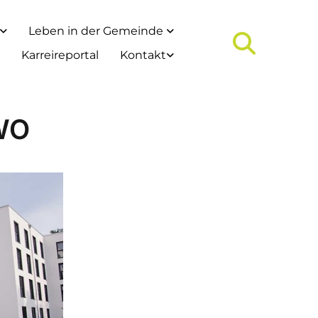
Leben in der Gemeinde
Karreireportal
Kontakt
AWO