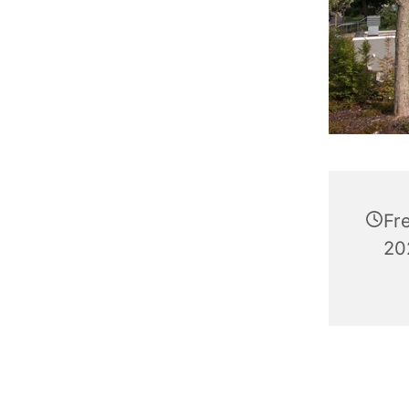
Fr
20