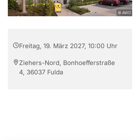
© AWO
Freitag, 19. März 2027, 10:00 Uhr
Ziehers-Nord, Bonhoefferstraße
4, 36037 Fulda