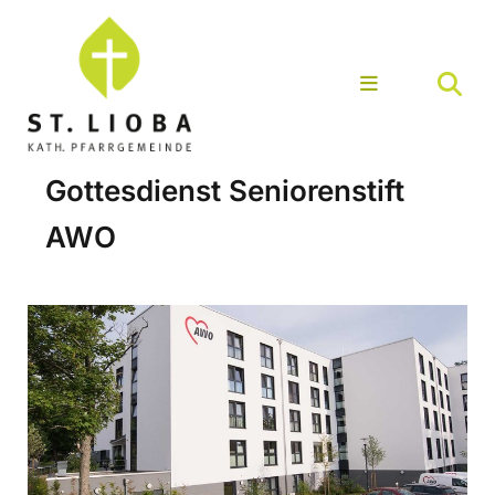
Gottesdienst Seniorenstift
AWO