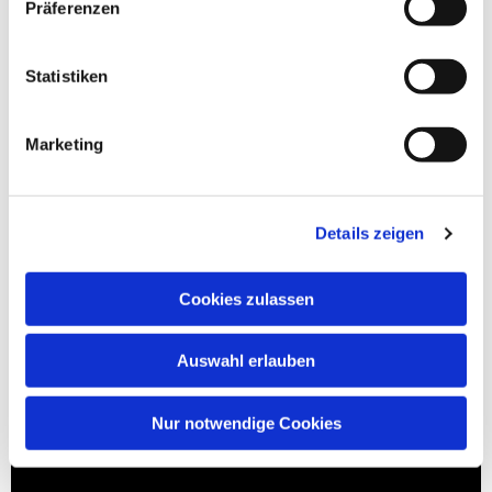
Präferenzen
Statistiken
Marketing
Details zeigen
Cookies zulassen
Auswahl erlauben
Nur notwendige Cookies