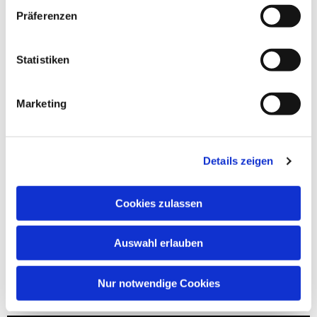
Präferenzen
Statistiken
Marketing
Details zeigen
Cookies zulassen
Auswahl erlauben
Nur notwendige Cookies