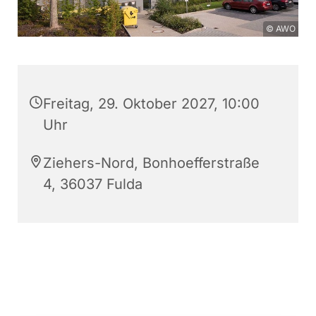
© AWO
Freitag, 29. Oktober 2027, 10:00
Uhr
Ziehers-Nord, Bonhoefferstraße
4, 36037 Fulda