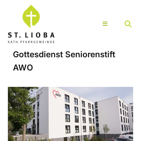
Gottesdienst Seniorenstift
AWO