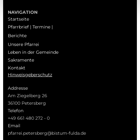
NAVIGATION
Startseite
Pfarrbrief | Termine |
Berichte
Unsere Pfarrei
Leben in der Gemeinde
Sakramente
Kontakt
Hinweisgeberschutz
Addresse
Am Ziegelberg 26
36100 Petersberg
Telefon
+49 661 480 272 - 0
Email
pfarrei.petersberg@bistum-fulda.de