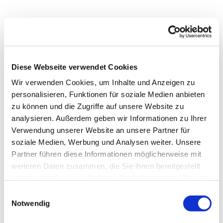
Diese Webseite verwendet Cookies
Wir verwenden Cookies, um Inhalte und Anzeigen zu
personalisieren, Funktionen für soziale Medien anbieten
zu können und die Zugriffe auf unsere Website zu
analysieren. Außerdem geben wir Informationen zu Ihrer
Verwendung unserer Website an unsere Partner für
soziale Medien, Werbung und Analysen weiter. Unsere
Partner führen diese Informationen möglicherweise mit
Dies könnte Sie auch
weiteren Daten zusammen, die Sie ihnen bereitgestellt
interessieren
haben oder die sie im Rahmen Ihrer Nutzung der Dienste
gesammelt haben.
Einwilligungsauswahl
Notwendig