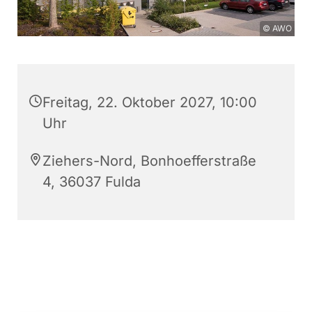
© AWO
Freitag, 22. Oktober 2027, 10:00
Uhr
Ziehers-Nord, Bonhoefferstraße
4, 36037 Fulda