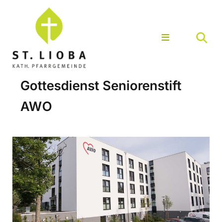
Gottesdienst Seniorenstift
AWO