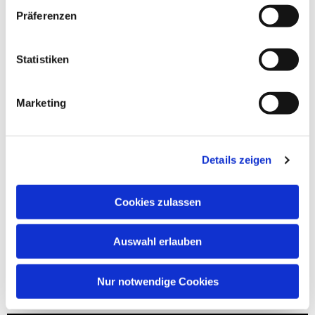
Präferenzen
Statistiken
Marketing
Details zeigen
Cookies zulassen
Auswahl erlauben
Nur notwendige Cookies