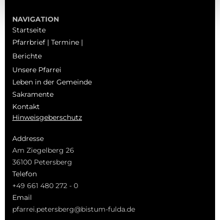
NAVIGATION
Startseite
Pfarrbrief | Termine |
Berichte
Unsere Pfarrei
Leben in der Gemeinde
Sakramente
Kontakt
Hinweisgeberschutz
Addresse
Am Ziegelberg 26
36100 Petersberg
Telefon
+49 661 480 272 - 0
Email
pfarrei.petersberg@bistum-fulda.de