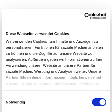
Diese Webseite verwendet Cookies
Wir verwenden Cookies, um Inhalte und Anzeigen zu
personalisieren, Funktionen für soziale Medien anbieten
zu können und die Zugriffe auf unsere Website zu
analysieren. Außerdem geben wir Informationen zu Ihrer
Verwendung unserer Website an unsere Partner für
soziale Medien, Werbung und Analysen weiter. Unsere
Partner führen diese Informationen möglicherweise mit
Dies könnte Sie auch
weiteren Daten zusammen, die Sie ihnen bereitgestellt
interessieren
haben oder die sie im Rahmen Ihrer Nutzung der Dienste
gesammelt haben.
Einwilligungsauswahl
Notwendig