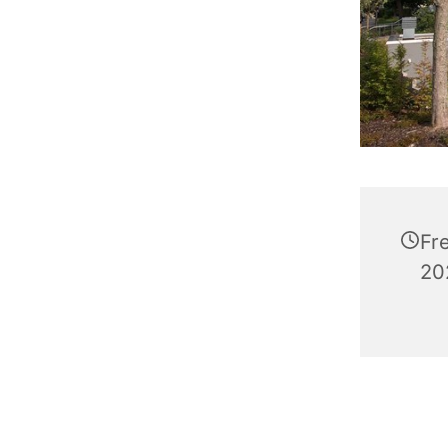
Fr
20