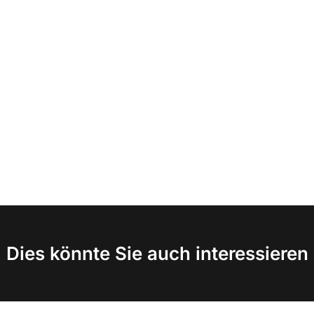
Dies könnte Sie auch interessieren