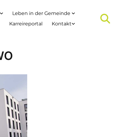
Leben in der Gemeinde
Karreireportal
Kontakt
AWO