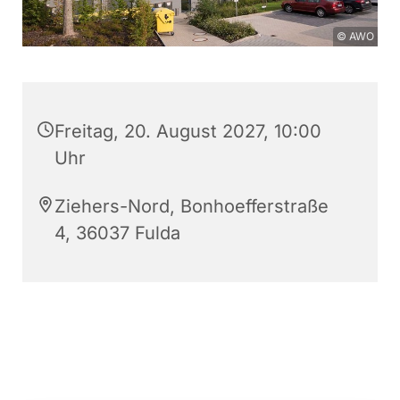
© AWO
Freitag, 20. August 2027, 10:00
Uhr
Ziehers-Nord, Bonhoefferstraße
4, 36037 Fulda