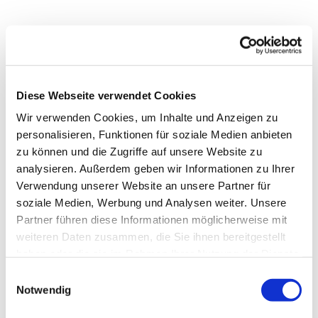
Diese Webseite verwendet Cookies
Wir verwenden Cookies, um Inhalte und Anzeigen zu
personalisieren, Funktionen für soziale Medien anbieten
zu können und die Zugriffe auf unsere Website zu
analysieren. Außerdem geben wir Informationen zu Ihrer
Verwendung unserer Website an unsere Partner für
soziale Medien, Werbung und Analysen weiter. Unsere
Partner führen diese Informationen möglicherweise mit
Dies könnte Sie auch
weiteren Daten zusammen, die Sie ihnen bereitgestellt
interessieren
haben oder die sie im Rahmen Ihrer Nutzung der Dienste
gesammelt haben.
Einwilligungsauswahl
Notwendig