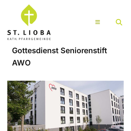
Gottesdienst Seniorenstift
AWO