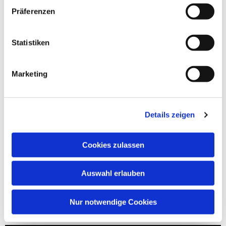
Präferenzen
Statistiken
Marketing
Details zeigen
Cookies zulassen
Auswahl erlauben
Nur notwendige Cookies