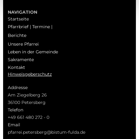
NAVIGATION
Startseite
Pfarrbrief | Termine |
Berichte
Unsere Pfarrei
Leben in der Gemeinde
Sakramente
Kontakt
Hinweisgeberschutz
Addresse
Am Ziegelberg 26
36100 Petersberg
Telefon
+49 661 480 272 - 0
Email
pfarrei.petersberg@bistum-fulda.de