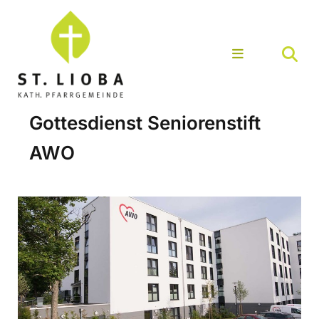
Gottesdienst Seniorenstift
AWO