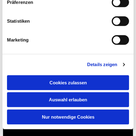
Präferenzen
Statistiken
Marketing
Details zeigen
Cookies zulassen
Auswahl erlauben
Nur notwendige Cookies