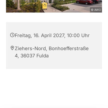
© AWO
Freitag, 16. April 2027, 10:00 Uhr
Ziehers-Nord, Bonhoefferstraße
4, 36037 Fulda