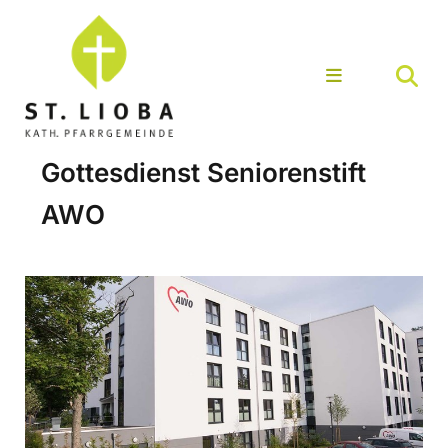
Gottesdienst Seniorenstift
AWO