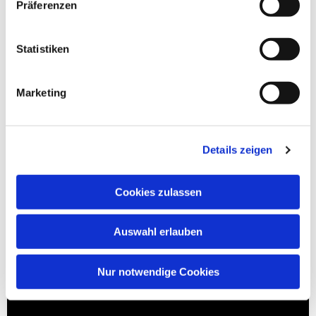
Präferenzen
Statistiken
Marketing
Details zeigen
Cookies zulassen
Auswahl erlauben
Nur notwendige Cookies