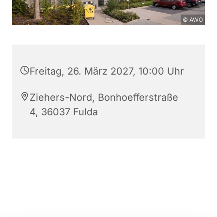
© AWO
Freitag, 26. März 2027, 10:00 Uhr
Ziehers-Nord, Bonhoefferstraße
4, 36037 Fulda