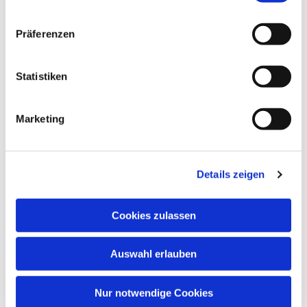
Präferenzen
Statistiken
Marketing
Details zeigen
Cookies zulassen
Auswahl erlauben
Nur notwendige Cookies