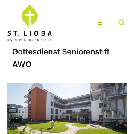
Gottesdienst Seniorenstift
AWO