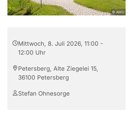
© AWO
Mittwoch, 8. Juli 2026, 11:00 -
12:00 Uhr
Petersberg, Alte Ziegelei 15,
36100 Petersberg
Stefan Ohnesorge