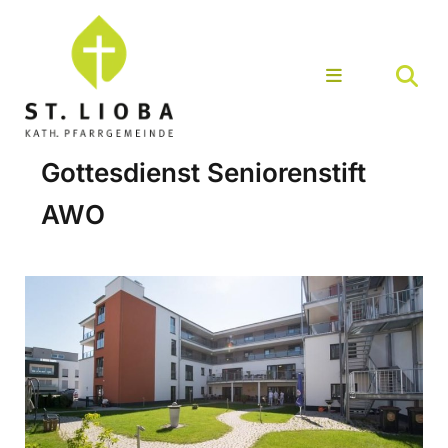
Gottesdienst Seniorenstift
AWO