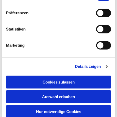
Präferenzen
Statistiken
Marketing
Details zeigen
Cookies zulassen
Auswahl erlauben
Nur notwendige Cookies