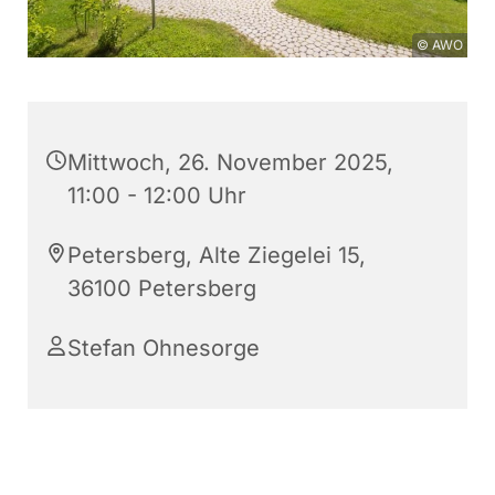
© AWO
Mittwoch, 26. November 2025,
11:00 - 12:00 Uhr
Petersberg, Alte Ziegelei 15,
36100 Petersberg
Stefan Ohnesorge