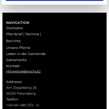
NAVIGATION
Startseite
Pfarrbrief | Termine |
Berichte
Unsere Pfarrei
Leben in der Gemeinde
Sakramente
Kontakt
Hinweisgeberschutz
Addresse
Am Ziegelberg 26
36100 Petersberg
Telefon
+49 661 480 272 - 0