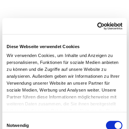
Diese Webseite verwendet Cookies
Wir verwenden Cookies, um Inhalte und Anzeigen zu
personalisieren, Funktionen für soziale Medien anbieten
zu können und die Zugriffe auf unsere Website zu
analysieren. Außerdem geben wir Informationen zu Ihrer
Verwendung unserer Website an unsere Partner für
soziale Medien, Werbung und Analysen weiter. Unsere
Partner führen diese Informationen möglicherweise mit
weiteren Daten zusammen, die Sie ihnen bereitgestellt
Dies könnte Sie auch
haben oder die sie im Rahmen Ihrer Nutzung der Dienste
interessieren
gesammelt haben.
Einwilligungsauswahl
Notwendig