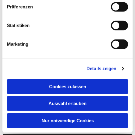
Präferenzen
Statistiken
Marketing
Details zeigen
Cookies zulassen
Auswahl erlauben
Nur notwendige Cookies