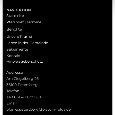
NAVIGATION
Startseite
Pfarrbrief | Termine |
Berichte
Unsere Pfarrei
Leben in der Gemeinde
Sakramente
Kontakt
Hinweisgeberschutz
Addresse
Am Ziegelberg 26
36100 Petersberg
Telefon
+49 661 480 272 - 0
Email
pfarrei.petersberg@bistum-fulda.de