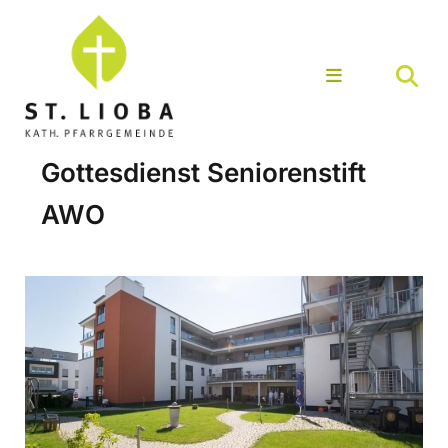
Gottesdienst Seniorenstift
AWO