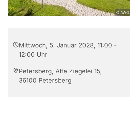
© AWO
Mittwoch, 5. Januar 2028, 11:00 -
12:00 Uhr
Petersberg, Alte Ziegelei 15,
36100 Petersberg