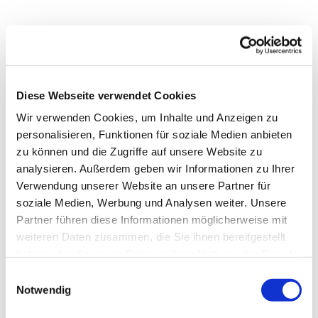
Diese Webseite verwendet Cookies
Wir verwenden Cookies, um Inhalte und Anzeigen zu
personalisieren, Funktionen für soziale Medien anbieten
zu können und die Zugriffe auf unsere Website zu
analysieren. Außerdem geben wir Informationen zu Ihrer
Verwendung unserer Website an unsere Partner für
soziale Medien, Werbung und Analysen weiter. Unsere
Partner führen diese Informationen möglicherweise mit
Dies könnte Sie auch
weiteren Daten zusammen, die Sie ihnen bereitgestellt
interessieren
haben oder die sie im Rahmen Ihrer Nutzung der Dienste
gesammelt haben.
Einwilligungsauswahl
Notwendig