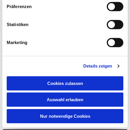
Präferenzen
Statistiken
Marketing
Details zeigen
Cookies zulassen
Auswahl erlauben
Nur notwendige Cookies