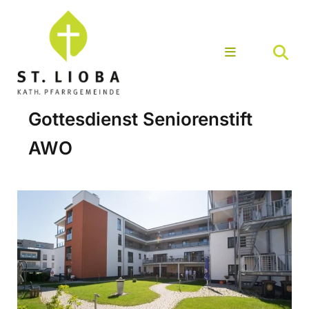
Gottesdienst Seniorenstift
AWO