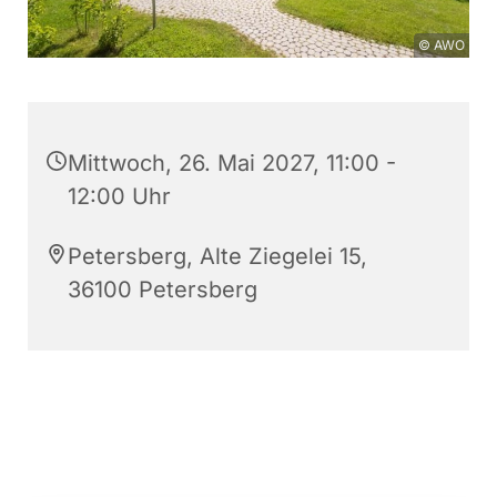
© AWO
Mittwoch, 26. Mai 2027, 11:00 -
12:00 Uhr
Petersberg, Alte Ziegelei 15,
36100 Petersberg