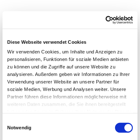
Diese Webseite verwendet Cookies
Wir verwenden Cookies, um Inhalte und Anzeigen zu
personalisieren, Funktionen für soziale Medien anbieten
zu können und die Zugriffe auf unsere Website zu
analysieren. Außerdem geben wir Informationen zu Ihrer
Verwendung unserer Website an unsere Partner für
soziale Medien, Werbung und Analysen weiter. Unsere
Partner führen diese Informationen möglicherweise mit
Dies könnte Sie auch
weiteren Daten zusammen, die Sie ihnen bereitgestellt
interessieren
haben oder die sie im Rahmen Ihrer Nutzung der Dienste
gesammelt haben.
Einwilligungsauswahl
Notwendig