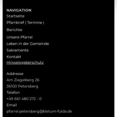
NAVIGATION
Startseite
Pfarrbrief | Termine |
Berichte
Unsere Pfarrei
Leben in der Gemeinde
Sakramente
Kontakt
Hinweisgeberschutz
Addresse
Am Ziegelberg 26
36100 Petersberg
Telefon
+49 661 480 272 - 0
Email
pfarrei.petersberg@bistum-fulda.de