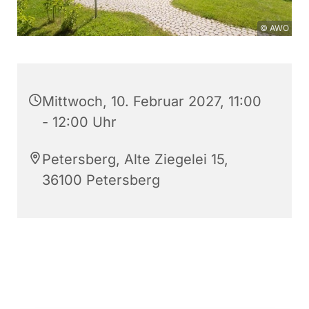
© AWO
Mittwoch, 10. Februar 2027, 11:00
- 12:00 Uhr
Petersberg, Alte Ziegelei 15,
36100 Petersberg