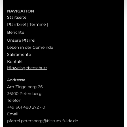
NAVIGATION
Startseite
Pfarrbrief | Termine |
Berichte
Unsere Pfarrei
Leben in der Gemeinde
Sakramente
Kontakt
Hinweisgeberschutz
Addresse
Am Ziegelberg 26
36100 Petersberg
Telefon
+49 661 480 272 - 0
Email
pfarrei.petersberg@bistum-fulda.de