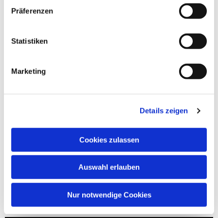
Präferenzen
Statistiken
Marketing
Details zeigen
Cookies zulassen
Auswahl erlauben
Nur notwendige Cookies