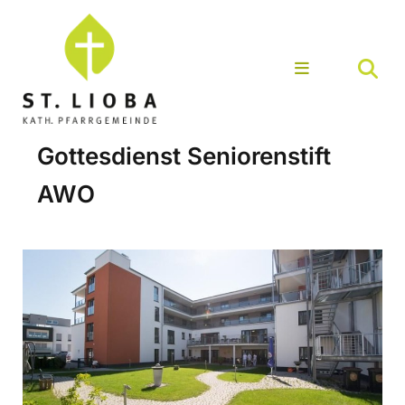
Gottesdienst Seniorenstift
AWO