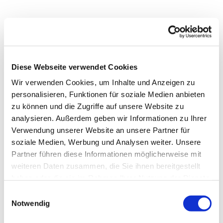
Diese Webseite verwendet Cookies
Wir verwenden Cookies, um Inhalte und Anzeigen zu
personalisieren, Funktionen für soziale Medien anbieten
zu können und die Zugriffe auf unsere Website zu
analysieren. Außerdem geben wir Informationen zu Ihrer
Verwendung unserer Website an unsere Partner für
soziale Medien, Werbung und Analysen weiter. Unsere
Partner führen diese Informationen möglicherweise mit
Dies könnte Sie auch
weiteren Daten zusammen, die Sie ihnen bereitgestellt
interessieren
haben oder die sie im Rahmen Ihrer Nutzung der Dienste
gesammelt haben.
Einwilligungsauswahl
Notwendig