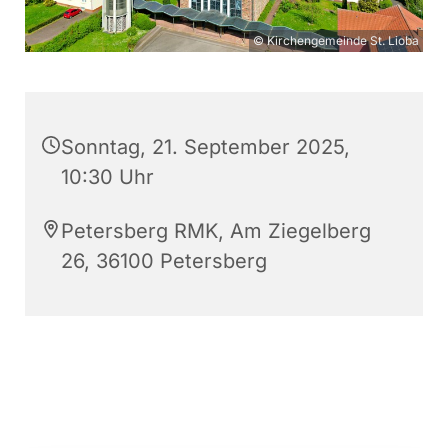
© Kirchengemeinde St. Lioba
Sonntag, 21. September 2025,
10:30 Uhr
Petersberg RMK, Am Ziegelberg
26, 36100 Petersberg