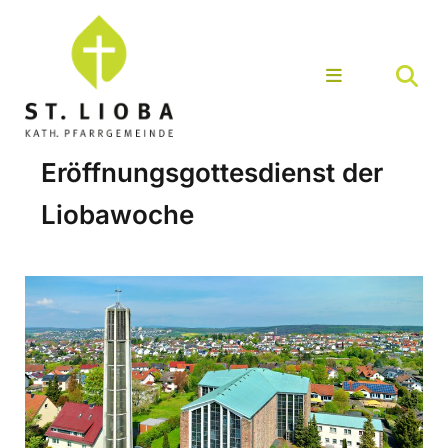
Eröffnungsgottesdienst der
Liobawoche