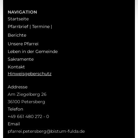
NAVIGATION
Startseite
Pfarrbrief | Termine |
Berichte
Unsere Pfarrei
Leben in der Gemeinde
Sakramente
Kontakt
Hinweisgeberschutz
Addresse
Am Ziegelberg 26
36100 Petersberg
Telefon
+49 661 480 272 - 0
Email
pfarrei.petersberg@bistum-fulda.de