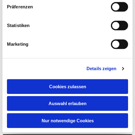
Präferenzen
Statistiken
Marketing
Details zeigen
Cookies zulassen
Auswahl erlauben
Nur notwendige Cookies