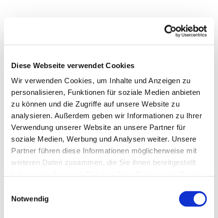
Diese Webseite verwendet Cookies
Wir verwenden Cookies, um Inhalte und Anzeigen zu
personalisieren, Funktionen für soziale Medien anbieten
zu können und die Zugriffe auf unsere Website zu
analysieren. Außerdem geben wir Informationen zu Ihrer
Verwendung unserer Website an unsere Partner für
soziale Medien, Werbung und Analysen weiter. Unsere
Partner führen diese Informationen möglicherweise mit
Dies könnte Sie auch
weiteren Daten zusammen, die Sie ihnen bereitgestellt
interessieren
haben oder die sie im Rahmen Ihrer Nutzung der Dienste
gesammelt haben.
Einwilligungsauswahl
Notwendig