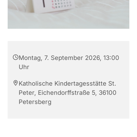
Montag, 7. September 2026, 13:00
Uhr
Katholische Kindertagesstätte St.
Peter, Eichendorffstraße 5, 36100
Petersberg