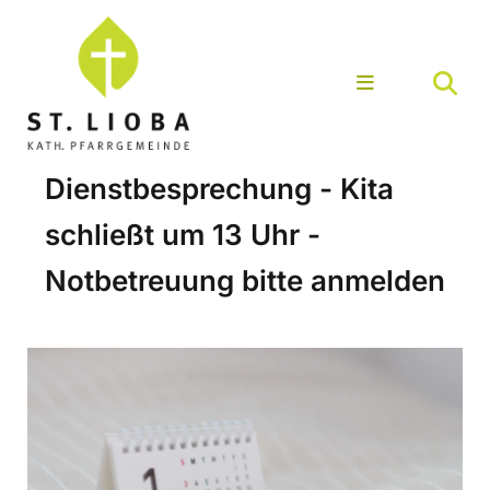
Dienstbesprechung - Kita
schließt um 13 Uhr -
Notbetreuung bitte anmelden