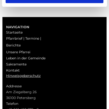
NAVIGATION
Startseite
Pfarrbrief | Termine |
Berichte
Unsere Pfarrei
Leben in der Gemeinde
Sakramente
Kontakt
Hinweisgeberschutz
Addresse
Am Ziegelberg 26
36100 Petersberg
Telefon