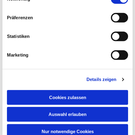
Präferenzen
Statistiken
Marketing
Details zeigen
Cookies zulassen
Auswahl erlauben
Nur notwendige Cookies