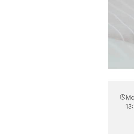
Mo
13