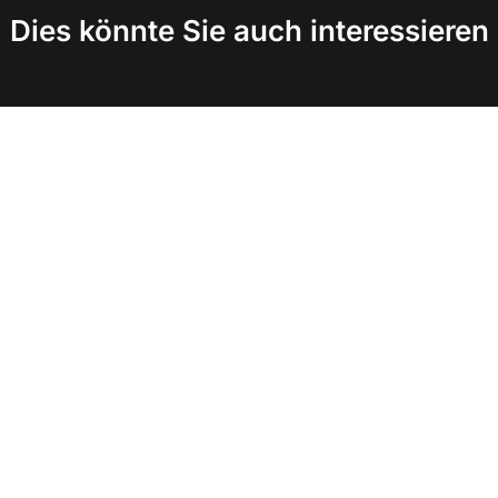
Dies könnte Sie auch interessieren