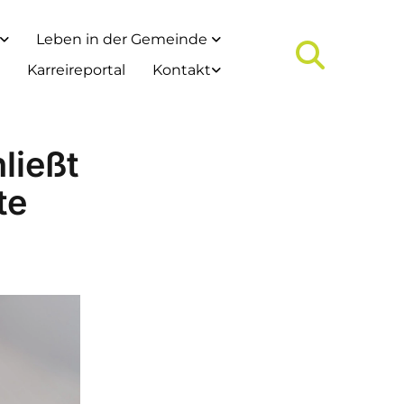
Leben in der Gemeinde
Karreireportal
Kontakt
ließt
te