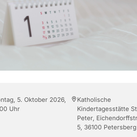
ntag, 5. Oktober 2026,
Katholische
:00 Uhr
Kindertagesstätte St
Peter, Eichendorffst
5, 36100 Petersberg