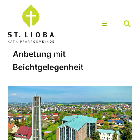
Anbetung mit
Beichtgelegenheit