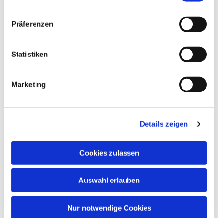
Präferenzen
Statistiken
Marketing
Details zeigen
Cookies zulassen
Auswahl erlauben
Nur notwendige Cookies