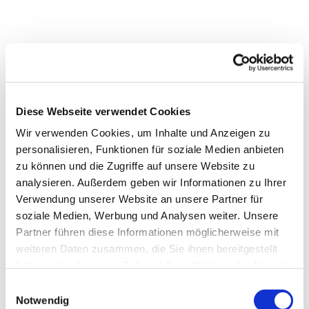
Diese Webseite verwendet Cookies
Wir verwenden Cookies, um Inhalte und Anzeigen zu
personalisieren, Funktionen für soziale Medien anbieten
zu können und die Zugriffe auf unsere Website zu
analysieren. Außerdem geben wir Informationen zu Ihrer
Verwendung unserer Website an unsere Partner für
soziale Medien, Werbung und Analysen weiter. Unsere
Partner führen diese Informationen möglicherweise mit
weiteren Daten zusammen, die Sie ihnen bereitgestellt
Dies könnte Sie auch
haben oder die sie im Rahmen Ihrer Nutzung der Dienste
interessieren
gesammelt haben.
Einwilligungsauswahl
Notwendig