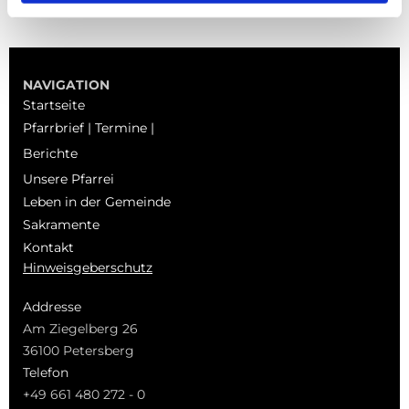
NAVIGATION
Startseite
Pfarrbrief | Termine |
Berichte
Unsere Pfarrei
Leben in der Gemeinde
Sakramente
Kontakt
Hinweisgeberschutz
Addresse
Am Ziegelberg 26
36100 Petersberg
Telefon
+49 661 480 272 - 0