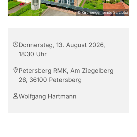
© Kirchengemeinde St. Lioba
Donnerstag, 13. August 2026,
18:30 Uhr
Petersberg RMK, Am Ziegelberg
26, 36100 Petersberg
Wolfgang Hartmann