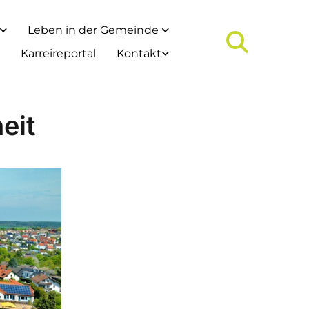
Leben in der Gemeinde
Karreireportal
Kontakt
eit