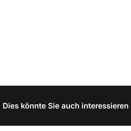
Dies könnte Sie auch interessieren