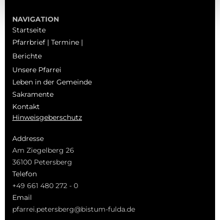
NAVIGATION
Startseite
Pfarrbrief | Termine |
Berichte
Unsere Pfarrei
Leben in der Gemeinde
Sakramente
Kontakt
Hinweisgeberschutz
Addresse
Am Ziegelberg 26
36100 Petersberg
Telefon
+49 661 480 272 - 0
Email
pfarrei.petersberg@bistum-fulda.de