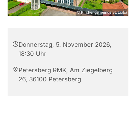
© Kirchengemeinde St. Lioba
Donnerstag, 5. November 2026,
18:30 Uhr
Petersberg RMK, Am Ziegelberg
26, 36100 Petersberg