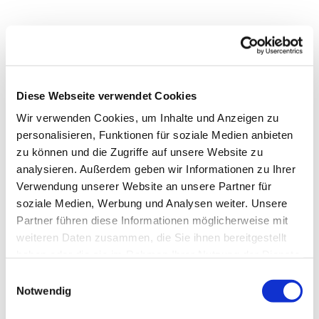
Diese Webseite verwendet Cookies
Wir verwenden Cookies, um Inhalte und Anzeigen zu
personalisieren, Funktionen für soziale Medien anbieten
zu können und die Zugriffe auf unsere Website zu
analysieren. Außerdem geben wir Informationen zu Ihrer
Verwendung unserer Website an unsere Partner für
soziale Medien, Werbung und Analysen weiter. Unsere
Partner führen diese Informationen möglicherweise mit
Dies könnte Sie auch
weiteren Daten zusammen, die Sie ihnen bereitgestellt
interessieren
haben oder die sie im Rahmen Ihrer Nutzung der Dienste
gesammelt haben.
Einwilligungsauswahl
Notwendig