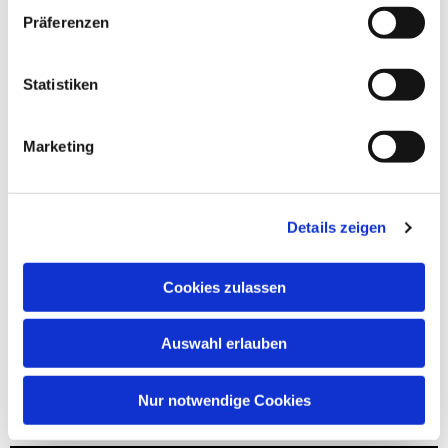
Präferenzen
Statistiken
Marketing
Details zeigen
Cookies zulassen
Auswahl erlauben
Nur notwendige Cookies