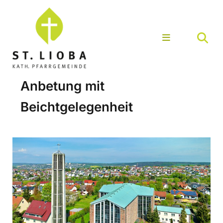
Anbetung mit
Beichtgelegenheit