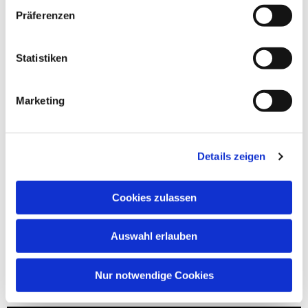
Präferenzen
Statistiken
Marketing
Details zeigen
Cookies zulassen
Auswahl erlauben
Nur notwendige Cookies