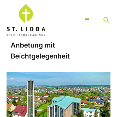
Anbetung mit
Beichtgelegenheit