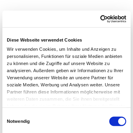
Diese Webseite verwendet Cookies
Wir verwenden Cookies, um Inhalte und Anzeigen zu
personalisieren, Funktionen für soziale Medien anbieten
zu können und die Zugriffe auf unsere Website zu
analysieren. Außerdem geben wir Informationen zu Ihrer
Verwendung unserer Website an unsere Partner für
soziale Medien, Werbung und Analysen weiter. Unsere
Partner führen diese Informationen möglicherweise mit
Dies könnte Sie auch
weiteren Daten zusammen, die Sie ihnen bereitgestellt
interessieren
haben oder die sie im Rahmen Ihrer Nutzung der Dienste
gesammelt haben.
Einwilligungsauswahl
Notwendig