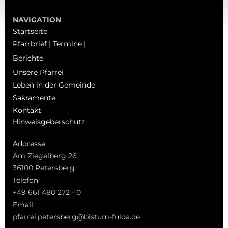
NAVIGATION
Startseite
Pfarrbrief | Termine |
Berichte
Unsere Pfarrei
Leben in der Gemeinde
Sakramente
Kontakt
Hinweisgeberschutz
Addresse
Am Ziegelberg 26
36100 Petersberg
Telefon
+49 661 480 272 - 0
Email
pfarrei.petersberg@bistum-fulda.de