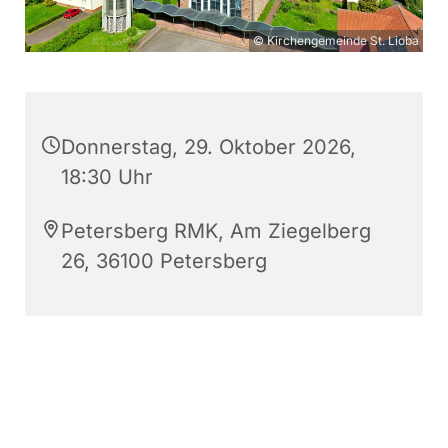
© Kirchengemeinde St. Lioba
Donnerstag, 29. Oktober 2026,
18:30 Uhr
Petersberg RMK, Am Ziegelberg
26, 36100 Petersberg