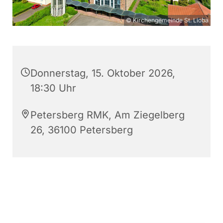
© Kirchengemeinde St. Lioba
Donnerstag, 15. Oktober 2026,
18:30 Uhr
Petersberg RMK, Am Ziegelberg
26, 36100 Petersberg