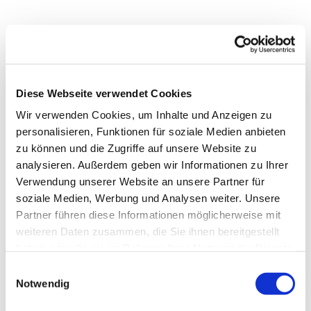
Diese Webseite verwendet Cookies
Wir verwenden Cookies, um Inhalte und Anzeigen zu
personalisieren, Funktionen für soziale Medien anbieten
zu können und die Zugriffe auf unsere Website zu
analysieren. Außerdem geben wir Informationen zu Ihrer
Verwendung unserer Website an unsere Partner für
soziale Medien, Werbung und Analysen weiter. Unsere
Partner führen diese Informationen möglicherweise mit
Dies könnte Sie auch
weiteren Daten zusammen, die Sie ihnen bereitgestellt
interessieren
haben oder die sie im Rahmen Ihrer Nutzung der Dienste
gesammelt haben.
Einwilligungsauswahl
Notwendig