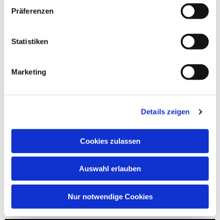
Präferenzen
Statistiken
Marketing
Details zeigen
Cookies zulassen
Auswahl erlauben
Nur notwendige Cookies