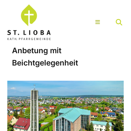
Anbetung mit
Beichtgelegenheit