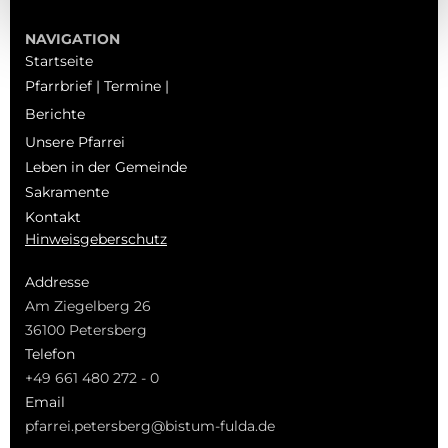
NAVIGATION
Startseite
Pfarrbrief | Termine |
Berichte
Unsere Pfarrei
Leben in der Gemeinde
Sakramente
Kontakt
Hinweisgeberschutz
Addresse
Am Ziegelberg 26
36100 Petersberg
Telefon
+49 661 480 272 - 0
Email
pfarrei.petersberg@bistum-fulda.de