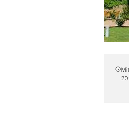
Mi
20