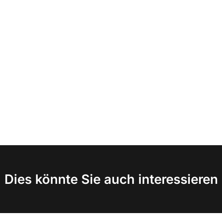
Dies könnte Sie auch interessieren