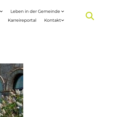
Leben in der Gemeinde
Karreireportal
Kontakt