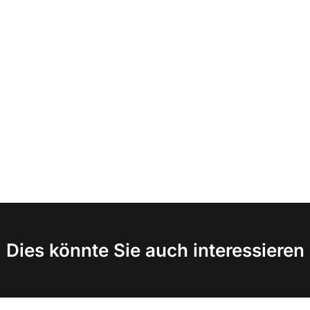
Dies könnte Sie auch interessieren