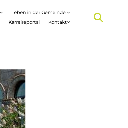
Leben in der Gemeinde
Karreireportal
Kontakt