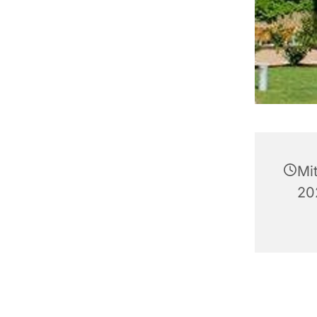
Mi
20