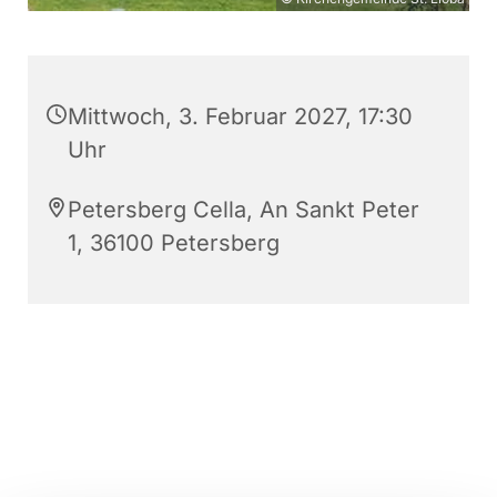
Mittwoch, 3. Februar 2027, 17:30
Uhr
Petersberg Cella, An Sankt Peter
1, 36100 Petersberg