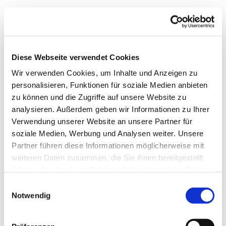
Diese Webseite verwendet Cookies
Wir verwenden Cookies, um Inhalte und Anzeigen zu
personalisieren, Funktionen für soziale Medien anbieten
zu können und die Zugriffe auf unsere Website zu
analysieren. Außerdem geben wir Informationen zu Ihrer
Verwendung unserer Website an unsere Partner für
soziale Medien, Werbung und Analysen weiter. Unsere
Dies könnte Sie auch
Partner führen diese Informationen möglicherweise mit
interessieren
weiteren Daten zusammen, die Sie ihnen bereitgestellt
haben oder die sie im Rahmen Ihrer Nutzung der Dienste
gesammelt haben.
Einwilligungsauswahl
Notwendig