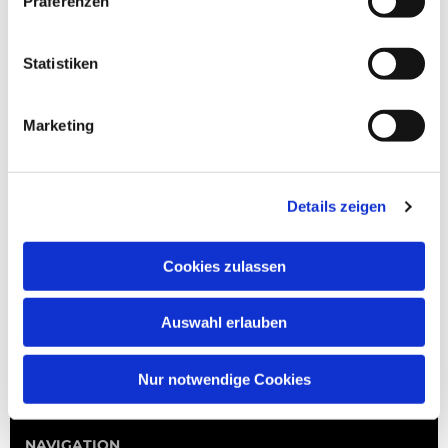
Präferenzen
Statistiken
Marketing
Details zeigen
Cookies zulassen
Auswahl erlauben
Nur notwendige Cookies
NAVIGATION