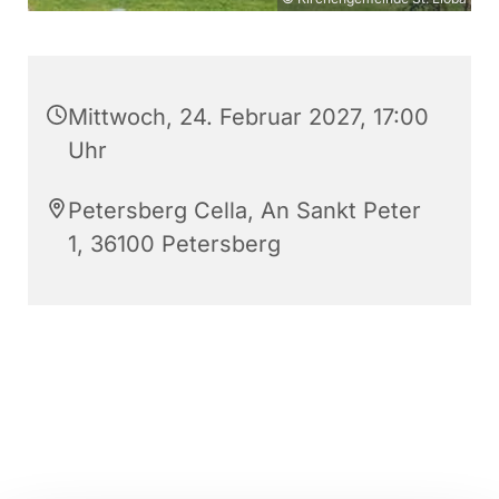
Mittwoch, 24. Februar 2027, 17:00
Uhr
Petersberg Cella, An Sankt Peter
1, 36100 Petersberg