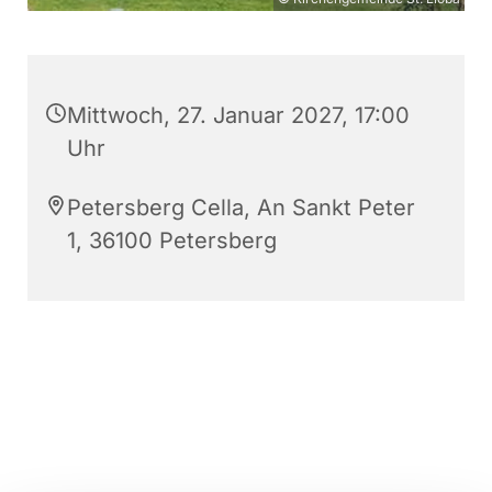
Mittwoch, 27. Januar 2027, 17:00
Uhr
Petersberg Cella, An Sankt Peter
1, 36100 Petersberg