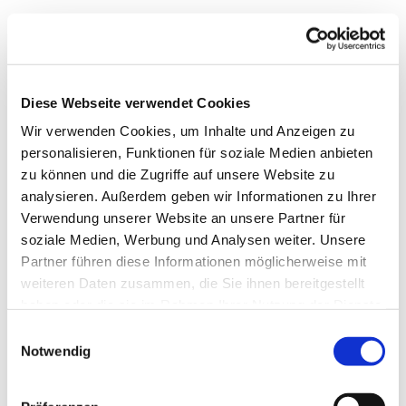
Diese Webseite verwendet Cookies
Wir verwenden Cookies, um Inhalte und Anzeigen zu
personalisieren, Funktionen für soziale Medien anbieten
zu können und die Zugriffe auf unsere Website zu
analysieren. Außerdem geben wir Informationen zu Ihrer
Verwendung unserer Website an unsere Partner für
soziale Medien, Werbung und Analysen weiter. Unsere
Dies könnte Sie auch
Partner führen diese Informationen möglicherweise mit
interessieren
weiteren Daten zusammen, die Sie ihnen bereitgestellt
haben oder die sie im Rahmen Ihrer Nutzung der Dienste
gesammelt haben.
Einwilligungsauswahl
Notwendig