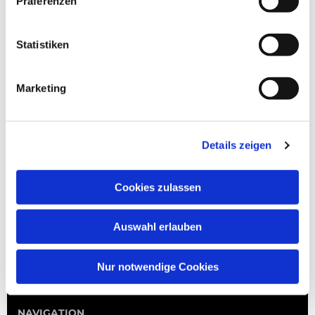
Präferenzen
Statistiken
Marketing
Details zeigen
Cookies zulassen
Auswahl erlauben
Nur notwendige Cookies
NAVIGATION